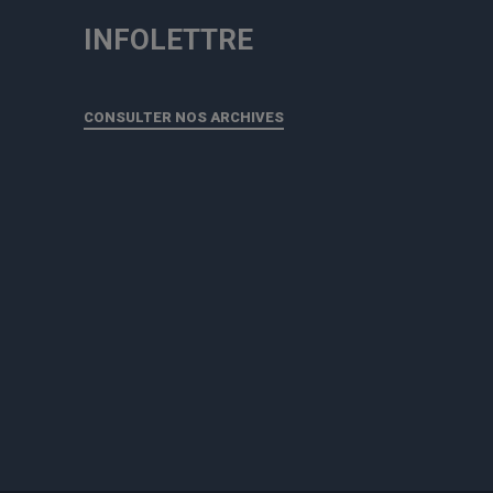
INFOLETTRE
CONSULTER NOS ARCHIVES