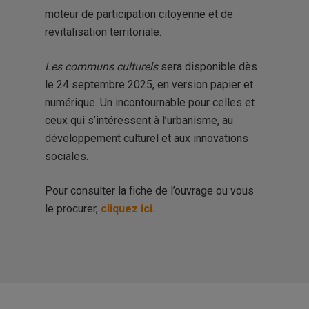
moteur de participation citoyenne et de
revitalisation territoriale.
Les communs culturels
sera disponible dès
le 24 septembre 2025, en version papier et
numérique. Un incontournable pour celles et
ceux qui s’intéressent à l’urbanisme, au
développement culturel et aux innovations
sociales.
Pour consulter la fiche de l’ouvrage ou vous
le procurer,
cliquez ici.