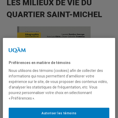
LES MILIEUX DE VIE DU
QUARTIER SAINT-MICHEL
Préférences en matière de témoins
Nous utilisons des témoins (cookies) afin de collecter des
informations qui nous permettent d’améliorer votre
expérience sur le site, de vous proposer des contenus vidéo,
d’analyser les statistiques de fréquentation, etc. Vous
pouvez personnaliser votre choix en sélectionnant
« Préférences ».
Autoriser les témoins