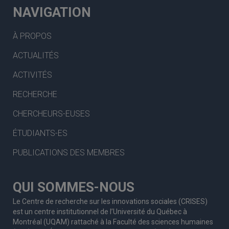
NAVIGATION
À PROPOS
ACTUALITÉS
ACTIVITÉS
RECHERCHE
CHERCHEURS-EUSES
ÉTUDIANTS-ES
PUBLICATIONS DES MEMBRES
QUI SOMMES-NOUS
Le Centre de recherche sur les innovations sociales (CRISES)
est un centre institutionnel de l’Université du Québec à
Montréal (UQAM) rattaché à la Faculté des sciences humaines