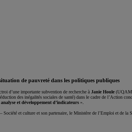
situation de pauvreté dans les politiques publiques
ctroi d’une importante subvention de recherche à
Janie Houle
(
UQAM
réduction des inégalités sociales de santé) dans le cadre de l’Action conc
: analyse et développement d’indicateurs
».
– Société et culture et son partenaire, le
Ministère de l’Emploi et de la S