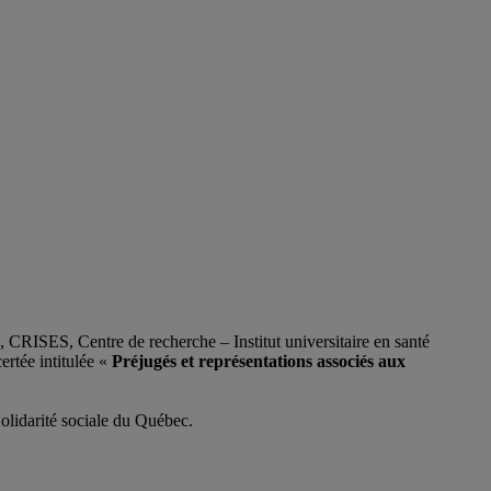
,
CRISES
,
Centre de recherche – Institut universitaire en santé
ertée intitulée «
Préjugés et représentations associés aux
olidarité sociale
du Québec.