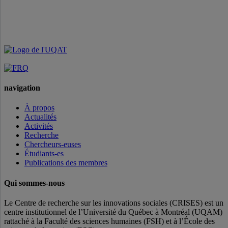
navigation
À propos
Actualités
Activités
Recherche
Chercheurs-euses
Étudiants-es
Publications des membres
Qui sommes-nous
Le Centre de recherche sur les innovations sociales (CRISES) est un
centre institutionnel de l’Université du Québec à Montréal (UQAM)
rattaché à la Faculté des sciences humaines (FSH) et à l’École des