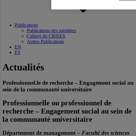
Publications
Publications des membres
Cahiers du CRISES
Autres Publications
EN
ES
Actualités
Professionnel.le de recherche – Engagement social au
sein de la communauté universitaire
Professionnelle ou professionnel de
recherche – Engagement social au sein de
la communauté universitaire
Département de management
– Faculté des sciences