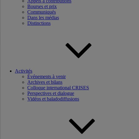
Appels à contributions
Bourses et prix
Communiqués
Dans les médias
Distinctions
Activités
Événements à venir
Archives et bilans
Colloque international CRISES
Perspectives et dialogue
Vidéos et baladodiffusions