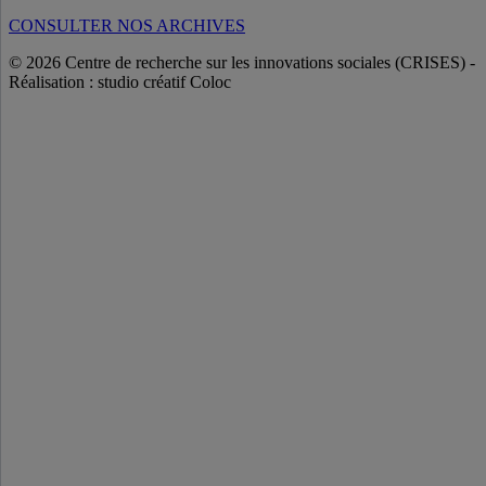
CONSULTER NOS ARCHIVES
© 2026 Centre de recherche sur les innovations sociales (CRISES)
-
Réalisation : studio créatif Coloc