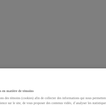
s en matière de témoins
ons des témoins (cookies) afin de collecter des informations qui nous permetten
ience sur le site, de vous proposer des contenus vidéo, d’analyser les statistique