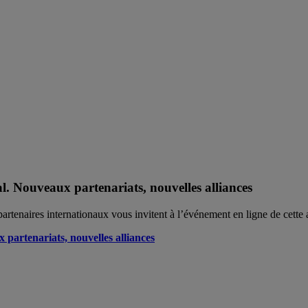
al. Nouveaux partenariats, nouvelles alliances
rtenaires internationaux vous invitent à l’événement en ligne de cette 
 partenariats, nouvelles alliances