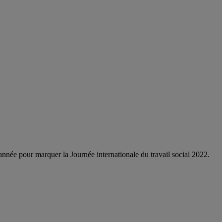
année pour marquer la Journée internationale du travail social 2022.