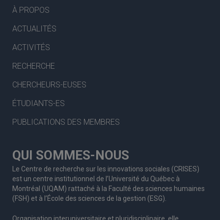
À PROPOS
ACTUALITÉS
ACTIVITÉS
RECHERCHE
CHERCHEURS-EUSES
ÉTUDIANTS-ES
PUBLICATIONS DES MEMBRES
QUI SOMMES-NOUS
Le Centre de recherche sur les innovations sociales (CRISES)
est un centre institutionnel de l’Université du Québec à
Montréal (UQAM) rattaché à la Faculté des sciences humaines
(FSH) et à l’École des sciences de la gestion (ESG).
Organisation interuniversitaire et pluridisciplinaire, elle