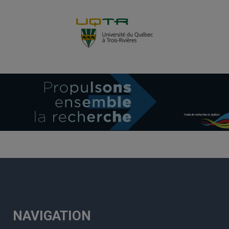
NAVIGATION