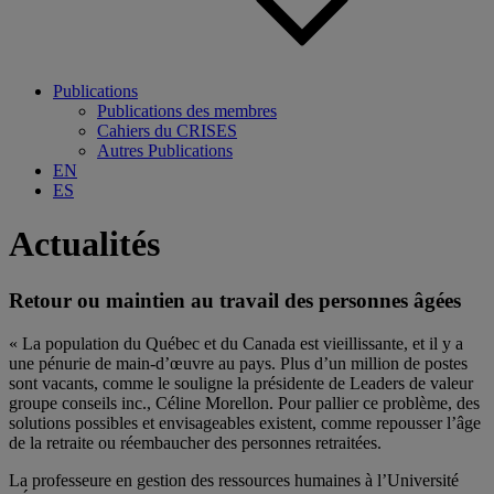
Publications
Publications des membres
Cahiers du CRISES
Autres Publications
EN
ES
Actualités
Retour ou maintien au travail des personnes âgées
« La population du Québec et du Canada est vieillissante, et il y a
une pénurie de main-d’œuvre au pays. Plus d’un million de postes
sont vacants, comme le souligne la présidente de Leaders de valeur
groupe conseils inc., Céline Morellon. Pour pallier ce problème, des
solutions possibles et envisageables existent, comme repousser l’âge
de la retraite ou réembaucher des personnes retraitées.
La professeure en gestion des ressources humaines à l’Université