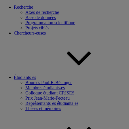
Recherche
Axes de recherche
Base de données
Programmation scientifique
Projets ciblés
Chercheurs-euses
Étudiants-es
Bourses Paul-R-Bélanger
Membres étudiants-es
Colloque étudiant CRISES
Prix Jean-Marie-Fecteau
Représentants-es étudiants-es
Thèses et mémoires