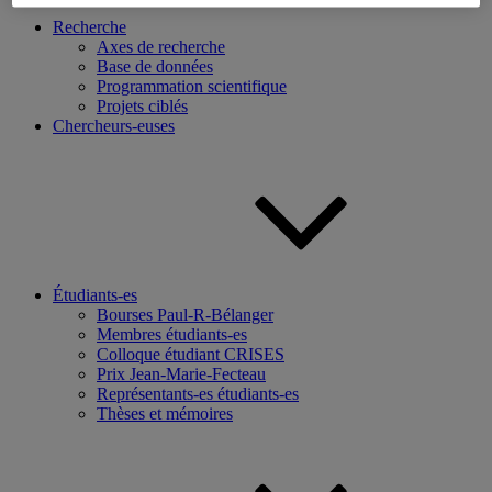
Recherche
Axes de recherche
Base de données
Programmation scientifique
Projets ciblés
Chercheurs-euses
Étudiants-es
Bourses Paul-R-Bélanger
Membres étudiants-es
Colloque étudiant CRISES
Prix Jean-Marie-Fecteau
Représentants-es étudiants-es
Thèses et mémoires