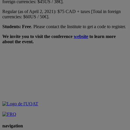
foreign currencies: $45US / 38€].
Regular (as of April 2, 2021): $75 CAD + taxes [Total in foreign
currencies: $60US / 50€].
Students: Free
. Please contact the Institute to get a code to register.
We invite you to visit the conference
website
to learn more
about the event.
navigation