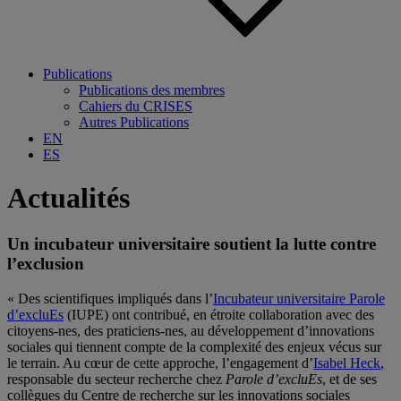
Publications
Publications des membres
Cahiers du CRISES
Autres Publications
EN
ES
Actualités
Un incubateur universitaire soutient la lutte contre
l’exclusion
« Des scientifiques impliqués dans l’
Incubateur universitaire Parole
d’excluEs
(IUPE) ont contribué, en étroite collaboration avec des
citoyens-nes, des praticiens-nes, au développement d’innovations
sociales qui tiennent compte de la complexité des enjeux vécus sur
le terrain. Au cœur de cette approche, l’engagement d’
Isabel Heck
,
responsable du secteur recherche chez
Parole d’excluEs
, et de ses
collègues du Centre de recherche sur les innovations sociales