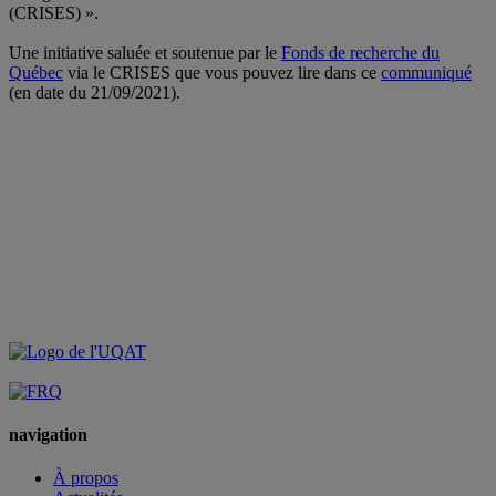
(CRISES) ».
.
Une initiative saluée et soutenue par le
Fonds de recherche du
Québec
via le
CRISES que vous pouvez lire dans ce
communiqué
(en date du 21/09/2021).
.
navigation
À propos