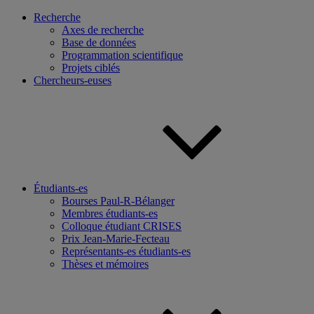
Recherche
Axes de recherche
Base de données
Programmation scientifique
Projets ciblés
Chercheurs-euses
Étudiants-es
Bourses Paul-R-Bélanger
Membres étudiants-es
Colloque étudiant CRISES
Prix Jean-Marie-Fecteau
Représentants-es étudiants-es
Thèses et mémoires