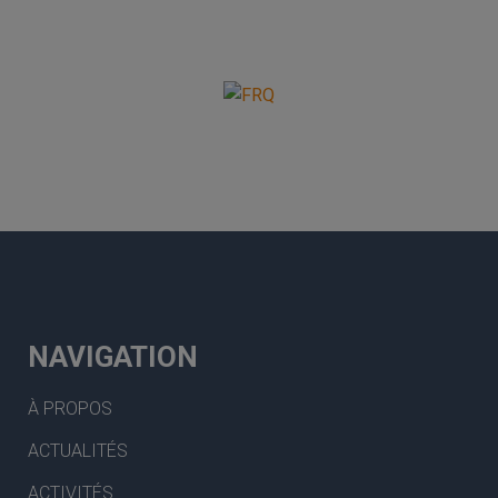
NAVIGATION
À PROPOS
ACTUALITÉS
ACTIVITÉS