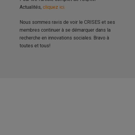
Actualités,
cliquez ici.
Nous sommes ravis de voir le CRISES et ses
membres continuer à se démarquer dans la
recherche en innovations sociales. Bravo à
toutes et tous!