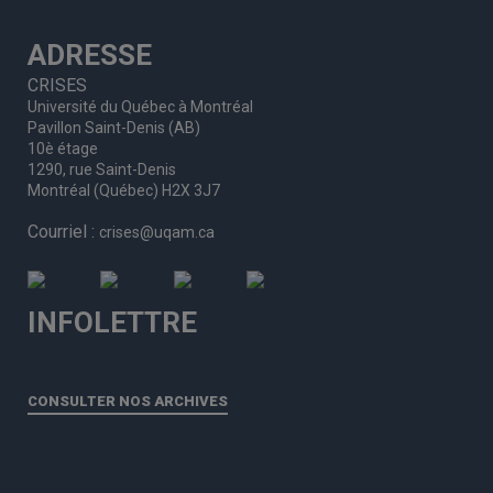
ADRESSE
CRISES
Université du Québec à Montréal
Pavillon Saint-Denis (AB)
10è étage
1290, rue Saint-Denis
Montréal (Québec) H2X 3J7
Courriel :
crises@uqam.ca
INFOLETTRE
CONSULTER NOS ARCHIVES