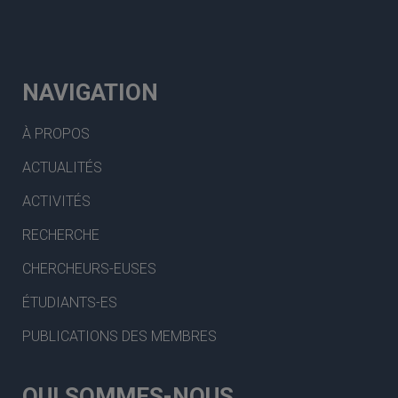
NAVIGATION
À PROPOS
ACTUALITÉS
ACTIVITÉS
RECHERCHE
CHERCHEURS-EUSES
ÉTUDIANTS-ES
PUBLICATIONS DES MEMBRES
QUI SOMMES-NOUS