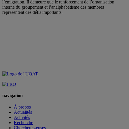
l’émigration. Il demeure que le renforcement de l’organisation
interne du groupement et l’analphabétisme des membres
représentent des défis importants.
navigation
À propos
Actualités
Activités
Recherche
Chercheurs-euses