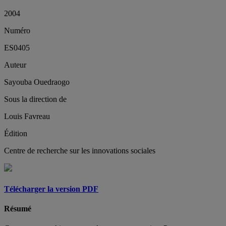
2004
Numéro
ES0405
Auteur
Sayouba Ouedraogo
Sous la direction de
Louis Favreau
Édition
Centre de recherche sur les innovations sociales
Télécharger la version PDF
Résumé