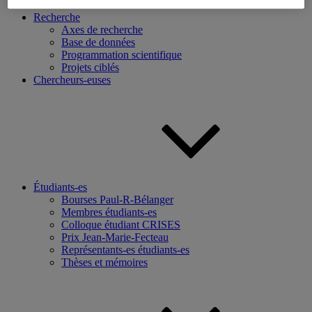
Recherche
Axes de recherche
Base de données
Programmation scientifique
Projets ciblés
Chercheurs-euses
Étudiants-es
Bourses Paul-R-Bélanger
Membres étudiants-es
Colloque étudiant CRISES
Prix Jean-Marie-Fecteau
Représentants-es étudiants-es
Thèses et mémoires