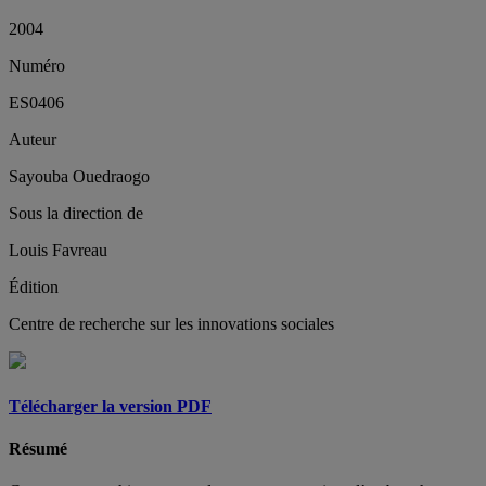
2004
Numéro
ES0406
Auteur
Sayouba Ouedraogo
Sous la direction de
Louis Favreau
Édition
Centre de recherche sur les innovations sociales
Télécharger la version PDF
Résumé