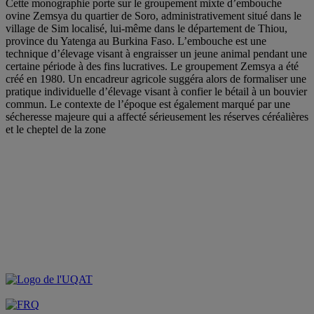
Cette monographie porte sur le groupement mixte d’embouche
ovine Zemsya du quartier de Soro, administrativement situé dans le
village de Sim localisé, lui-même dans le département de Thiou,
province du Yatenga au Burkina Faso. L’embouche est une
technique d’élevage visant à engraisser un jeune animal pendant une
certaine période à des fins lucratives. Le groupement Zemsya a été
créé en 1980. Un encadreur agricole suggéra alors de formaliser une
pratique individuelle d’élevage visant à confier le bétail à un bouvier
commun. Le contexte de l’époque est également marqué par une
sécheresse majeure qui a affecté sérieusement les réserves céréalières
et le cheptel de la zone