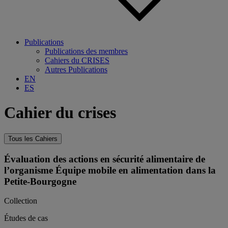
Publications
Publications des membres
Cahiers du CRISES
Autres Publications
EN
ES
Cahier du crises
Tous les Cahiers
Évaluation des actions en sécurité alimentaire de
l’organisme Équipe mobile en alimentation dans la
Petite-Bourgogne
Collection
Études de cas