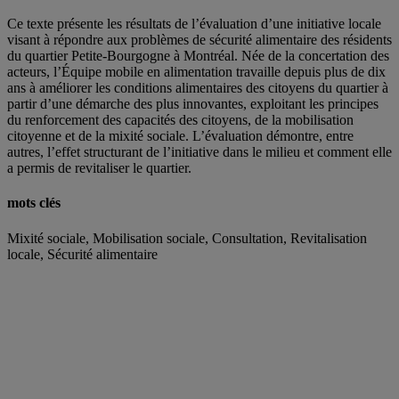
Ce texte présente les résultats de l’évaluation d’une initiative locale
visant à répondre aux problèmes de sécurité alimentaire des résidents
du quartier Petite-Bourgogne à Montréal. Née de la concertation des
acteurs, l’Équipe mobile en alimentation travaille depuis plus de dix
ans à améliorer les conditions alimentaires des citoyens du quartier à
partir d’une démarche des plus innovantes, exploitant les principes
du renforcement des capacités des citoyens, de la mobilisation
citoyenne et de la mixité sociale. L’évaluation démontre, entre
autres, l’effet structurant de l’initiative dans le milieu et comment elle
a permis de revitaliser le quartier.
mots clés
Mixité sociale, Mobilisation sociale, Consultation, Revitalisation
locale, Sécurité alimentaire