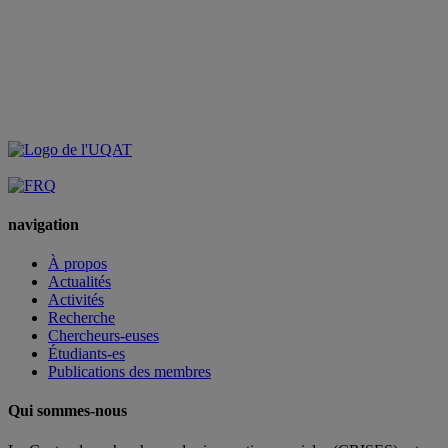
navigation
À propos
Actualités
Activités
Recherche
Chercheurs-euses
Étudiants-es
Publications des membres
Qui sommes-nous