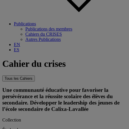
Publications
Publications des membres
Cahiers du CRISES
Autres Publications
EN
ES
Cahier du crises
Tous les Cahiers
Une communauté éducative pour favoriser la
persévérance et la réussite scolaire des élèves du
secondaire. Développer le leadership des jeunes de
l’école secondaire de Calixa-Lavallée
Collection