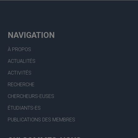
NAVIGATION
À PROPOS
ACTUALITÉS
ACTIVITÉS
RECHERCHE
CHERCHEURS-EUSES
ÉTUDIANTS-ES
PUBLICATIONS DES MEMBRES