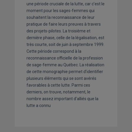
une période cruciale de la lutte, car c’est le
moment pour les sages-femmes qui
souhaitent la reconnaissance de leur
pratique de faire leurs preuves à travers
des projets-pilotes. La troisième et
dernière phase, celle de la légalisation, est
très courte, soit de juin à septembre 1999.
Cette période correspond à la
reconnaissance officielle de la profession
de sage-femme au Québec. La réalisation
de cette monographie permet d’identifier
plusieurs éléments qui se sont avérés
favorables à cette lutte. Parmi ces
derniers, on trouve, notamment, le
nombre assez important d’alliés que la
lutte a connu