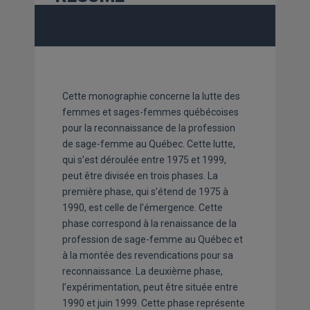
Cette monographie concerne la lutte des
femmes et sages-femmes québécoises
pour la reconnaissance de la profession
de sage-femme au Québec. Cette lutte,
qui s’est déroulée entre 1975 et 1999,
peut être divisée en trois phases. La
première phase, qui s’étend de 1975 à
1990, est celle de l’émergence. Cette
phase correspond à la renaissance de la
profession de sage-femme au Québec et
à la montée des revendications pour sa
reconnaissance. La deuxième phase,
l’expérimentation, peut être située entre
1990 et juin 1999. Cette phase représente