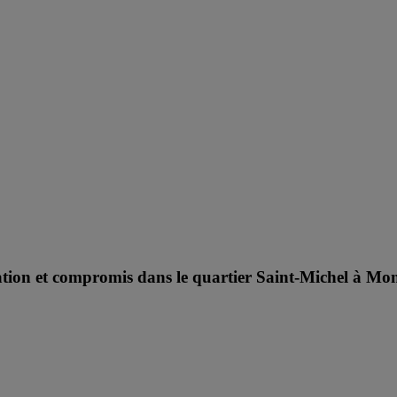
rtation et compromis dans le quartier Saint-Michel à Mo