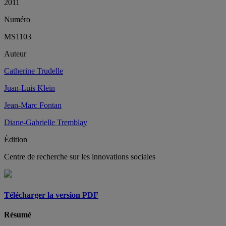
2011
Numéro
MS1103
Auteur
Catherine Trudelle
Juan-Luis Klein
Jean-Marc Fontan
Diane-Gabrielle Tremblay
Édition
Centre de recherche sur les innovations sociales
Télécharger la version PDF
Résumé