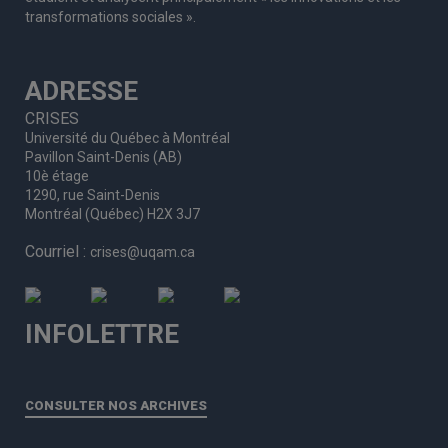
transformations sociales ».
ADRESSE
CRISES
Université du Québec à Montréal
Pavillon Saint-Denis (AB)
10è étage
1290, rue Saint-Denis
Montréal (Québec) H2X 3J7
Courriel :
crises@uqam.ca
INFOLETTRE
CONSULTER NOS ARCHIVES