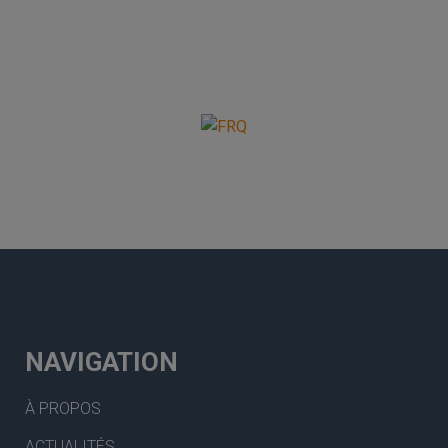
NAVIGATION
À PROPOS
ACTUALITÉS