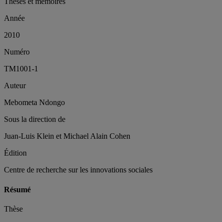
Thèses et mémoires
Année
2010
Numéro
TM1001-1
Auteur
Mebometa Ndongo
Sous la direction de
Juan-Luis Klein et Michael Alain Cohen
Édition
Centre de recherche sur les innovations sociales
Résumé
Thèse