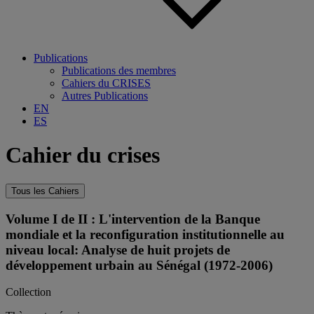
Publications
Publications des membres
Cahiers du CRISES
Autres Publications
EN
ES
Cahier du crises
Tous les Cahiers
Volume I de II : L'intervention de la Banque
mondiale et la reconfiguration institutionnelle au
niveau local: Analyse de huit projets de
développement urbain au Sénégal (1972-2006)
Collection