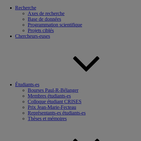
Recherche
Axes de recherche
Base de données
Programmation scientifique
Projets ciblés
Chercheurs-euses
Étudiants-es
Bourses Paul-R-Bélanger
Membres étudiants-es
Colloque étudiant CRISES
Prix Jean-Marie-Fecteau
Représentants-es étudiants-es
Thèses et mémoires