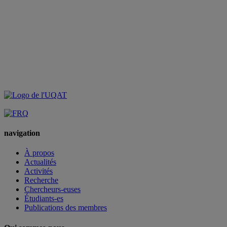
navigation
À propos
Actualités
Activités
Recherche
Chercheurs-euses
Étudiants-es
Publications des membres