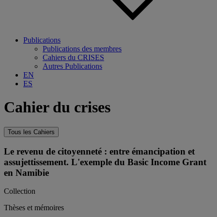
Publications
Publications des membres
Cahiers du CRISES
Autres Publications
EN
ES
Cahier du crises
Tous les Cahiers
Le revenu de citoyenneté : entre émancipation et
assujettissement. L'exemple du Basic Income Grant
en Namibie
Collection
Thèses et mémoires