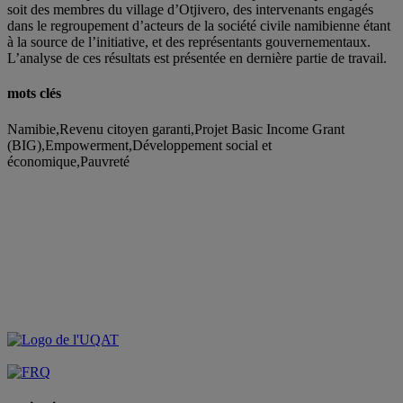
soit des membres du village d’Otjivero, des intervenants engagés
dans le regroupement d’acteurs de la société civile namibienne étant
à la source de l’initiative, et des représentants gouvernementaux.
L’analyse de ces résultats est présentée en dernière partie de travail.
mots clés
Namibie,Revenu citoyen garanti,Projet Basic Income Grant
(BIG),Empowerment,Développement social et
économique,Pauvreté