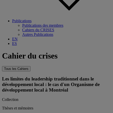
Publications
Publications des membres
Cahiers du CRISES
Autres Publications
EN
ES
Cahier du crises
Tous les Cahiers
Les limites du leadership traditionnel dans le
développement local : le cas d'un Organisme de
développement local à Montréal
Collection
Thèses et mémoires