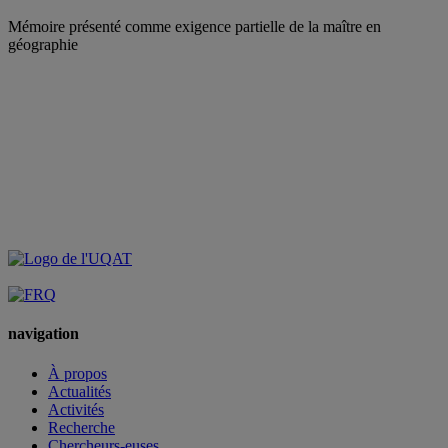
Mémoire présenté comme exigence partielle de la maître en
géographie
navigation
À propos
Actualités
Activités
Recherche
Chercheurs-euses