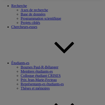
Recherche
Axes de recherche
Base de données
Programmation scientifique
Projets ciblés
Chercheurs-euses
Étudiants-es
Bourses Paul-R-Bélanger
Membres étudiants-es
Colloque étudiant CRISES
Prix Jean-Marie-Fecteau
Représentants-es étudiants-es
Thèses et mémoires