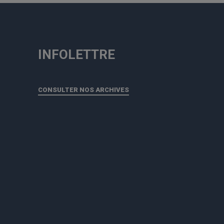
INFOLETTRE
CONSULTER NOS ARCHIVES