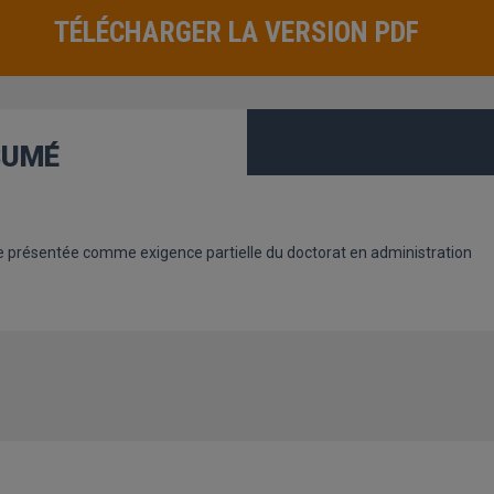
TÉLÉCHARGER LA VERSION PDF
SUMÉ
 présentée comme exigence partielle du doctorat en administration