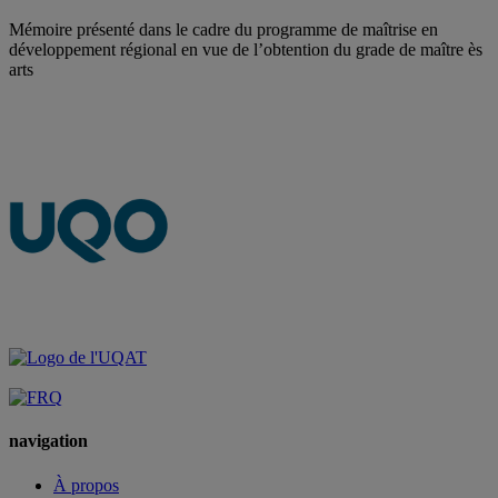
Mémoire présenté dans le cadre du programme de maîtrise en
développement régional en vue de l’obtention du grade de maître ès
arts
navigation
À propos