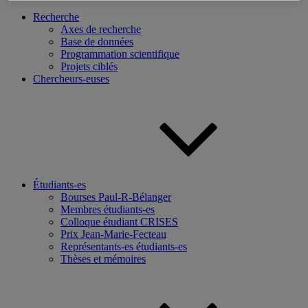
Recherche
Axes de recherche
Base de données
Programmation scientifique
Projets ciblés
Chercheurs-euses
Étudiants-es
Bourses Paul-R-Bélanger
Membres étudiants-es
Colloque étudiant CRISES
Prix Jean-Marie-Fecteau
Représentants-es étudiants-es
Thèses et mémoires