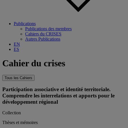
Publications
Publications des membres
Cahiers du CRISES
Autres Publications
EN
ES
Cahier du crises
Tous les Cahiers
Participation associative et identité territoriale.
Comprendre les interrelations et apports pour le
développement régional
Collection
Thèses et mémoires