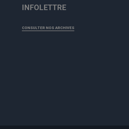
INFOLETTRE
CONSULTER NOS ARCHIVES