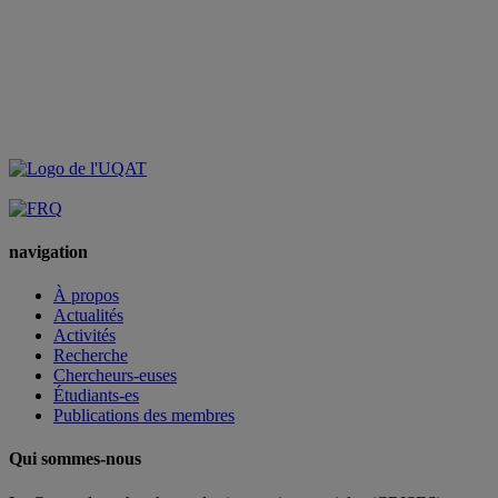
navigation
À propos
Actualités
Activités
Recherche
Chercheurs-euses
Étudiants-es
Publications des membres
Qui sommes-nous