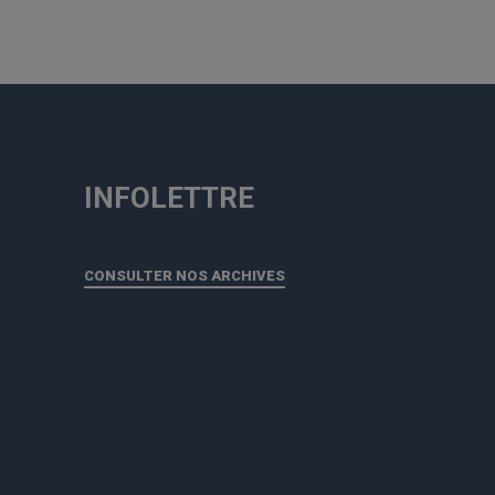
INFOLETTRE
CONSULTER NOS ARCHIVES