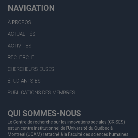
NAVIGATION
À PROPOS
ACTUALITÉS
ACTIVITÉS
RECHERCHE
CHERCHEURS-EUSES
ÉTUDIANTS-ES
PUBLICATIONS DES MEMBRES
QUI SOMMES-NOUS
Le Centre de recherche sur les innovations sociales (CRISES)
est un centre institutionnel de l’Université du Québec à
Montréal (UQAM) rattaché à la Faculté des sciences humaines