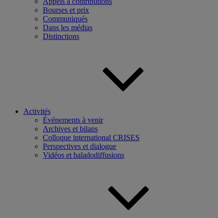
Appels à contributions
Bourses et prix
Communiqués
Dans les médias
Distinctions
Activités
Événements à venir
Archives et bilans
Colloque international CRISES
Perspectives et dialogue
Vidéos et baladodiffusions