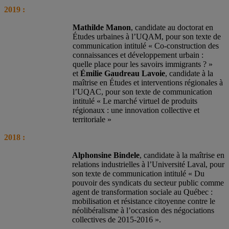
2019 :
Mathilde Manon
, candidate au doctorat en
Études urbaines à l’UQAM, pour son texte de
communication intitulé « Co-construction des
connaissances et développement urbain :
quelle place pour les savoirs immigrants ? »
et
Émilie Gaudreau Lavoie
, candidate à la
maîtrise en Études et interventions régionales à
l’UQAC, pour son texte de communication
intitulé « Le marché virtuel de produits
régionaux : une innovation collective et
territoriale »
2018 :
Alphonsine Bindele
, candidate à la maîtrise en
relations industrielles à l’Université Laval, pour
son texte de communication intitulé « Du
pouvoir des syndicats du secteur public comme
agent de transformation sociale au Québec :
mobilisation et résistance citoyenne contre le
néolibéralisme à l’occasion des négociations
collectives de 2015-2016 ».