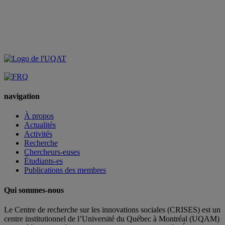
navigation
À propos
Actualités
Activités
Recherche
Chercheurs-euses
Étudiants-es
Publications des membres
Qui sommes-nous
Le Centre de recherche sur les innovations sociales (CRISES) est un
centre institutionnel de l’Université du Québec à Montréal (UQAM)