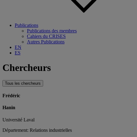
Publications
Publications des membres
Cahiers du CRISES
Autres Publications
EN
ES
Chercheurs
Tous les chercheurs
Frédéric
Hanin
Université Laval
Département: Relations industrielles