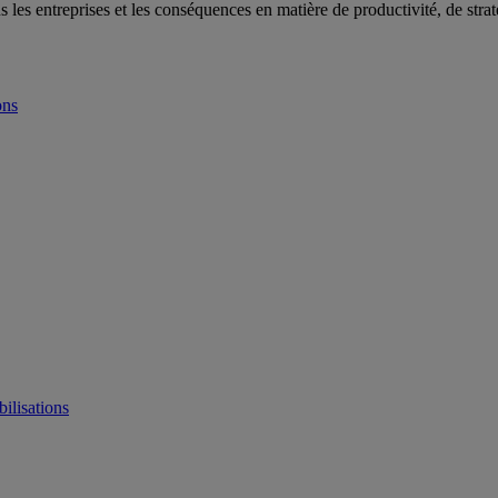
 les entreprises et les conséquences en matière de productivité, de stratég
ons
bilisations