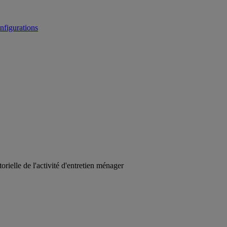
figurations
rielle de l'activité d'entretien ménager