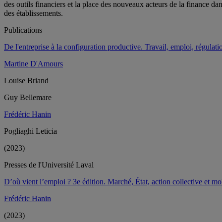
des outils financiers et la place des nouveaux acteurs de la finance dans
des établissements.
Publications
De l'entreprise à la configuration productive. Travail, emploi, régulati
Martine D'Amours
Louise Briand
Guy Bellemare
Frédéric Hanin
Pogliaghi Leticia
(2023)
Presses de l'Université Laval
D’où vient l’emploi ? 3e édition. Marché, État, action collective et mo
Frédéric Hanin
(2023)