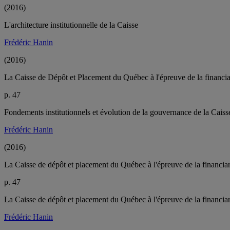
(2016)
L'architecture institutionnelle de la Caisse
Frédéric Hanin
(2016)
La Caisse de Dépôt et Placement du Québec à l'épreuve de la financia
p. 47
Fondements institutionnels et évolution de la gouvernance de la Caiss
Frédéric Hanin
(2016)
La Caisse de dépôt et placement du Québec à l'épreuve de la financiar
p. 47
La Caisse de dépôt et placement du Québec à l'épreuve de la financiar
Frédéric Hanin