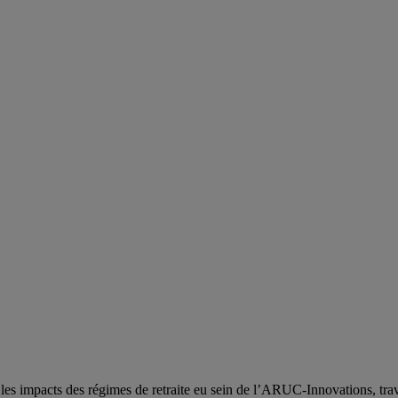
 les impacts des régimes de retraite eu sein de l’ARUC-Innovations, trava