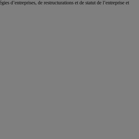
ies d’entreprises, de restructurations et de statut de l’entreprise et