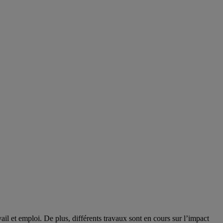
il et emploi. De plus, différents travaux sont en cours sur l’impact