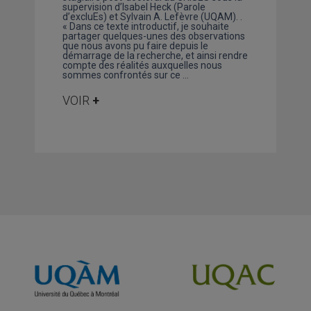
supervision d’Isabel Heck (Parole
d’excluEs) et Sylvain A. Lefèvre (UQAM). .
« Dans ce texte introductif, je souhaite
partager quelques-unes des observations
que nous avons pu faire depuis le
démarrage de la recherche, et ainsi rendre
compte des réalités auxquelles nous
sommes confrontés sur ce …
VOIR
+