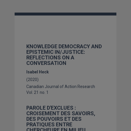
KNOWLEDGE DEMOCRACY AND
EPISTEMIC IN/JUSTICE:
REFLECTIONS ON A
CONVERSATION
Isabel Heck
(2020)
Canadian Journal of Action Research
Vol. 21
no. 1
PAROLE D'EXCLUES :
CROISEMENT DES SAVOIRS,
DES POUVOIRS ET DES
PRATIQUES ENTRE
CHERCHEURE EN MILIEU