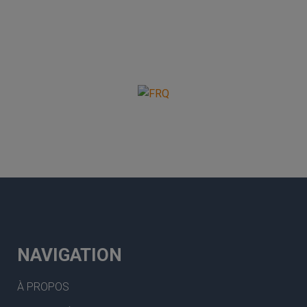
NAVIGATION
À PROPOS