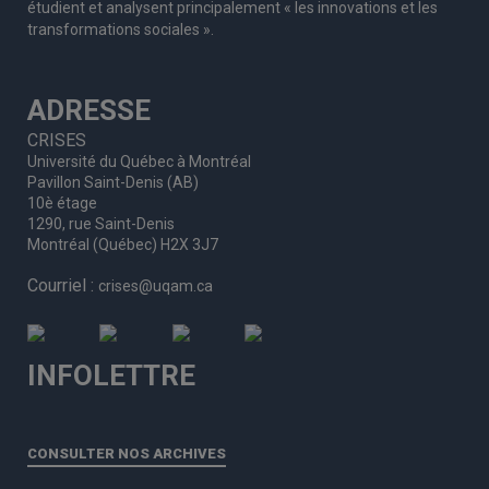
étudient et analysent principalement « les innovations et les
transformations sociales ».
ADRESSE
CRISES
Université du Québec à Montréal
Pavillon Saint-Denis (AB)
10è étage
1290, rue Saint-Denis
Montréal (Québec) H2X 3J7
Courriel :
crises@uqam.ca
INFOLETTRE
CONSULTER NOS ARCHIVES