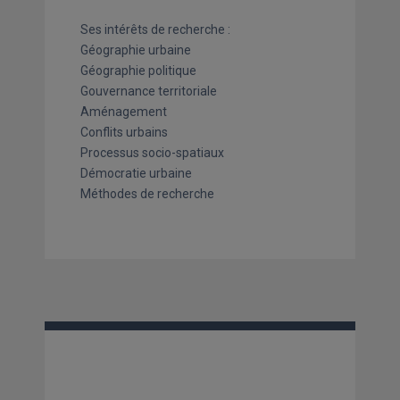
Ses intérêts de recherche :
Géographie urbaine
Géographie politique
Gouvernance territoriale
Aménagement
Conflits urbains
Processus socio-spatiaux
Démocratie urbaine
Méthodes de recherche