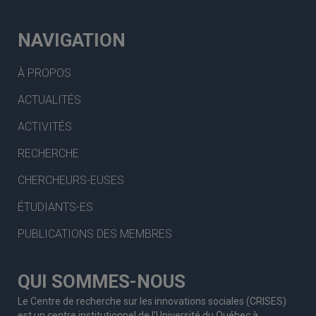
NAVIGATION
À PROPOS
ACTUALITÉS
ACTIVITÉS
RECHERCHE
CHERCHEURS-EUSES
ÉTUDIANTS-ES
PUBLICATIONS DES MEMBRES
QUI SOMMES-NOUS
Le Centre de recherche sur les innovations sociales (CRISES)
est un centre institutionnel de l’Université du Québec à