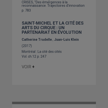
CRISES, "Des émergences à la
reconnaissance. Trajectoires d'innovation
p. 783
SAINT-MICHEL ET LA CITÉ DES
ARTS DU CIRQUE : UN
PARTENARIAT EN ÉVOLUTION
Catherine Trudelle
Juan-Luis Klein
(2017)
Montréal : La cité des cités
Vol. ch.12
p. 247
VOIR
+