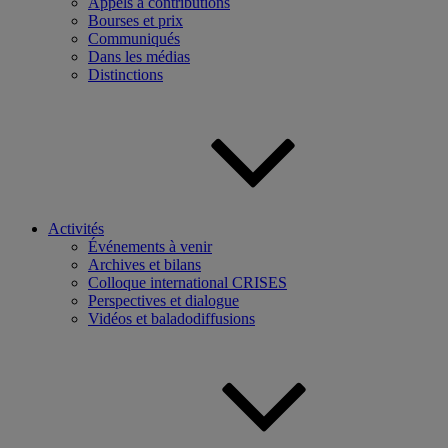
Appels à contributions
Bourses et prix
Communiqués
Dans les médias
Distinctions
Activités
Événements à venir
Archives et bilans
Colloque international CRISES
Perspectives et dialogue
Vidéos et baladodiffusions