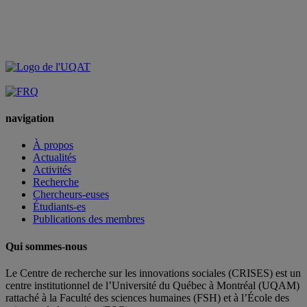
navigation
À propos
Actualités
Activités
Recherche
Chercheurs-euses
Étudiants-es
Publications des membres
Qui sommes-nous
Le Centre de recherche sur les innovations sociales (CRISES) est un
centre institutionnel de l’Université du Québec à Montréal (UQAM)
rattaché à la Faculté des sciences humaines (FSH) et à l’École des