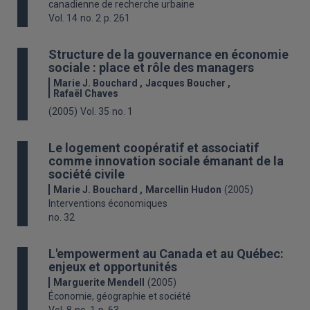
canadienne de recherche urbaine
Vol. 14
no. 2
p. 261
Structure de la gouvernance en économie
sociale : place et rôle des managers
Marie J. Bouchard
Jacques Boucher
Rafaël Chaves
(2005)
Vol. 35
no. 1
Le logement coopératif et associatif
comme innovation sociale émanant de la
société civile
Marie J. Bouchard
Marcellin Hudon
(2005)
Interventions économiques
no. 32
L'empowerment au Canada et au Québec:
enjeux et opportunités
Marguerite Mendell
(2005)
Économie, géographie et société