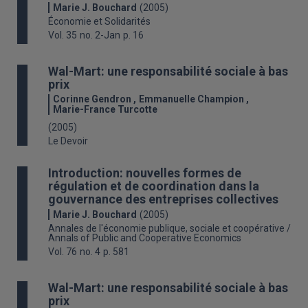
Marie J. Bouchard
(2005)
Économie et Solidarités
Vol. 35
no. 2-Jan
p. 16
Wal-Mart: une responsabilité sociale à bas
prix
Corinne Gendron
Emmanuelle Champion
Marie-France Turcotte
(2005)
Le Devoir
Introduction: nouvelles formes de
régulation et de coordination dans la
gouvernance des entreprises collectives
Marie J. Bouchard
(2005)
Annales de l'économie publique, sociale et coopérative /
Annals of Public and Cooperative Economics
Vol. 76
no. 4
p. 581
Wal-Mart: une responsabilité sociale à bas
prix