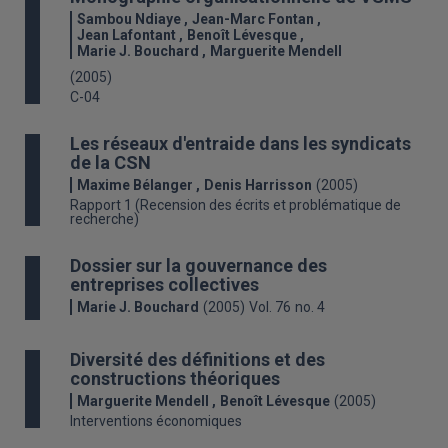
Sambou Ndiaye
Jean-Marc Fontan
Jean Lafontant
Benoît Lévesque
Marie J. Bouchard
Marguerite Mendell
(2005)
C-04
Les réseaux d'entraide dans les syndicats
de la CSN
Maxime Bélanger
Denis Harrisson
(2005)
Rapport 1 (Recension des écrits et problématique de
recherche)
Dossier sur la gouvernance des
entreprises collectives
Marie J. Bouchard
(2005)
Vol. 76
no. 4
Diversité des définitions et des
constructions théoriques
Marguerite Mendell
Benoît Lévesque
(2005)
Interventions économiques