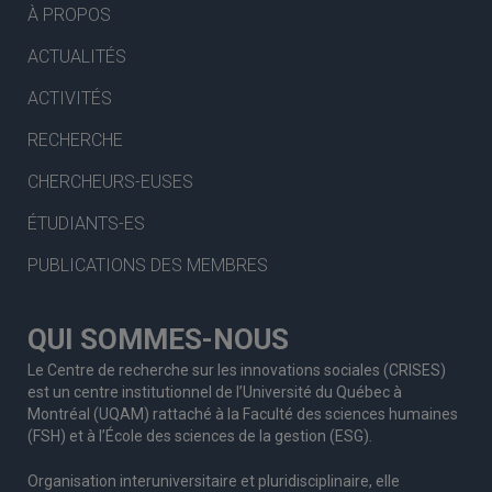
À PROPOS
ACTUALITÉS
ACTIVITÉS
RECHERCHE
CHERCHEURS-EUSES
ÉTUDIANTS-ES
PUBLICATIONS DES MEMBRES
QUI SOMMES-NOUS
Le Centre de recherche sur les innovations sociales (CRISES)
est un centre institutionnel de l’Université du Québec à
Montréal (UQAM) rattaché à la Faculté des sciences humaines
(FSH) et à l’École des sciences de la gestion (ESG).
Organisation interuniversitaire et pluridisciplinaire, elle