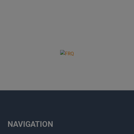
NAVIGATION