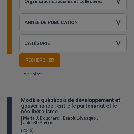
Réinitialiser
Modèle québécois de développement et
gouvernance : entre le partenariat et le
néolibéralisme
Marie J. Bouchard
Benoît Lévesque
Julie St-Pierre
(2005)