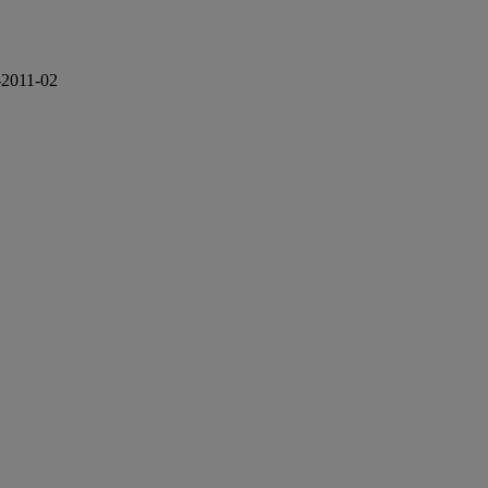
-2011-02