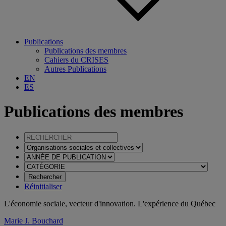
Publications
Publications des membres
Cahiers du CRISES
Autres Publications
EN
ES
Publications des membres
Réinitialiser
L'économie sociale, vecteur d'innovation. L'expérience du Québec
Marie J. Bouchard