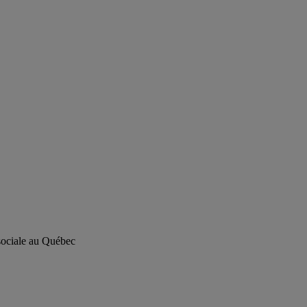
 sociale au Québec