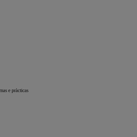
mas e pràcticas