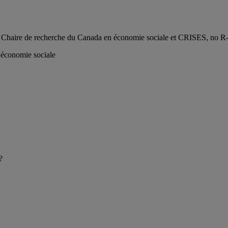
M, Chaire de recherche du Canada en économie sociale et CRISES, no R
l'économie sociale
?