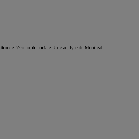
nation de l'économie sociale. Une analyse de Montréal