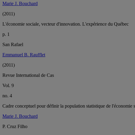
Marie J. Bouchard
(2011)
L'économie sociale, vecteur d'innovation. L'expérience du Québec
p. 1
San Rafael
Emmanuel B. Raufflet
(2011)
Revue International de Cas
Vol. 9
no. 4
Cadre conceptuel pour définir la population statistique de l'économie
Marie J. Bouchard
P. Cruz Filho