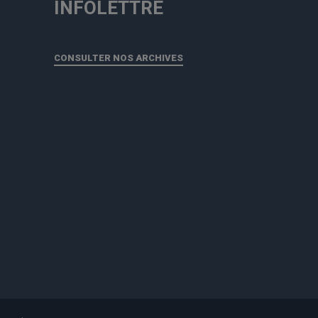
INFOLETTRE
CONSULTER NOS ARCHIVES