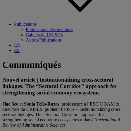
Publications
Publications des membres
Cahiers du CRISES
Autres Publications
EN
ES
Communiqués
Nouvel article | Institutionalizing cross-sectoral
linkages: The “Sectoral Corridor” approach for
strengthening social economy ecosystems
Jiae Seo
et
Sonia Tello-Rozas
, professeure à l’ESG UQAM et
directrice du CRISES, publient l’article « Institutionalizing cross-
sectoral linkages: The “Sectoral Corridor” approach for
strengthening social economy ecosystems » dans l’
International
Review of Administrative Sciences
.