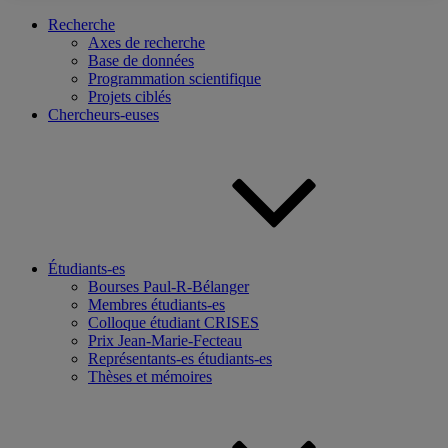
Recherche
Axes de recherche
Base de données
Programmation scientifique
Projets ciblés
Chercheurs-euses
Étudiants-es
Bourses Paul-R-Bélanger
Membres étudiants-es
Colloque étudiant CRISES
Prix Jean-Marie-Fecteau
Représentants-es étudiants-es
Thèses et mémoires