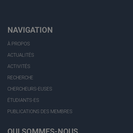
NAVIGATION
À PROPOS
ACTUALITÉS
ACTIVITÉS
RECHERCHE
CHERCHEURS-EUSES
ÉTUDIANTS-ES
PUBLICATIONS DES MEMBRES
QUI SOMMES-NOUS