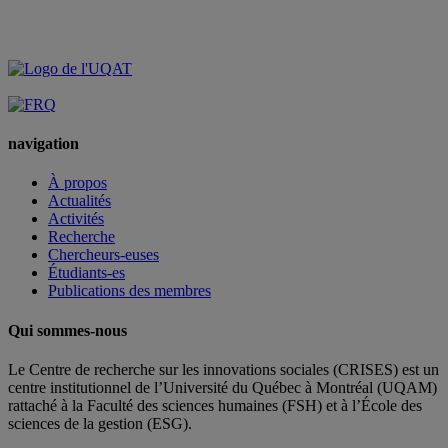
navigation
À propos
Actualités
Activités
Recherche
Chercheurs-euses
Étudiants-es
Publications des membres
Qui sommes-nous
Le Centre de recherche sur les innovations sociales (CRISES) est un
centre institutionnel de l’Université du Québec à Montréal (UQAM)
rattaché à la Faculté des sciences humaines (FSH) et à l’École des
sciences de la gestion (ESG).