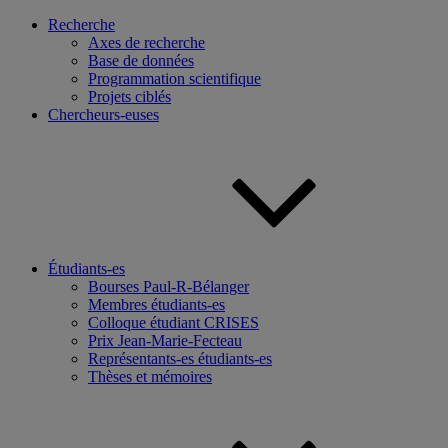
Recherche
Axes de recherche
Base de données
Programmation scientifique
Projets ciblés
Chercheurs-euses
Étudiants-es
Bourses Paul-R-Bélanger
Membres étudiants-es
Colloque étudiant CRISES
Prix Jean-Marie-Fecteau
Représentants-es étudiants-es
Thèses et mémoires