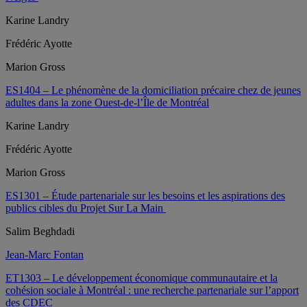
Karine Landry
Frédéric Ayotte
Marion Gross
ES1404 – Le phénomène de la domiciliation précaire chez de jeunes
adultes dans la zone Ouest-de-l’Île de Montréal
Karine Landry
Frédéric Ayotte
Marion Gross
ES1301 – Étude partenariale sur les besoins et les aspirations des
publics cibles du Projet Sur La Main
Salim Beghdadi
Jean-Marc Fontan
ET1303 – Le développement économique communautaire et la
cohésion sociale à Montréal : une recherche partenariale sur l’apport
des CDEC