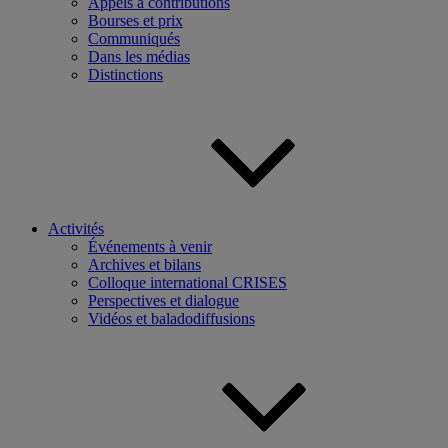
Appels à contributions
Bourses et prix
Communiqués
Dans les médias
Distinctions
Activités
Événements à venir
Archives et bilans
Colloque international CRISES
Perspectives et dialogue
Vidéos et baladodiffusions