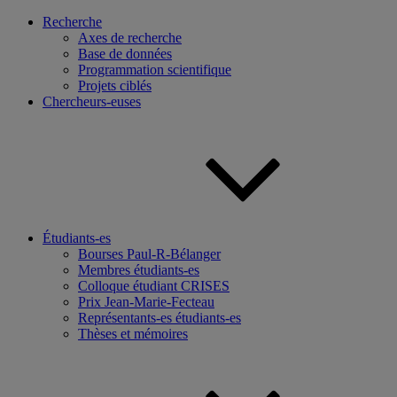
Recherche
Axes de recherche
Base de données
Programmation scientifique
Projets ciblés
Chercheurs-euses
Étudiants-es
Bourses Paul-R-Bélanger
Membres étudiants-es
Colloque étudiant CRISES
Prix Jean-Marie-Fecteau
Représentants-es étudiants-es
Thèses et mémoires