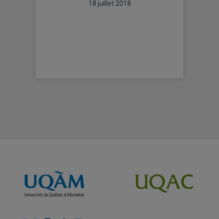
18 juillet 2018