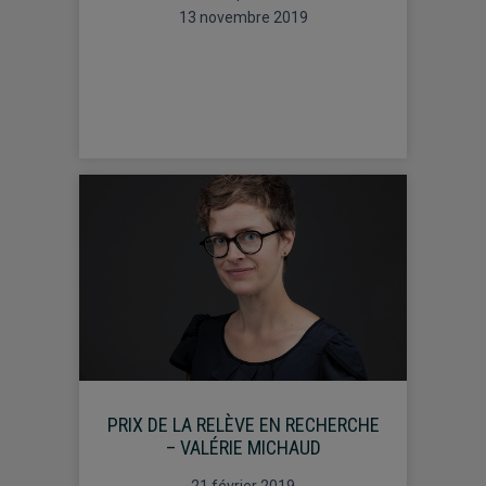
13 novembre 2019
PRIX DE LA RELÈVE EN RECHERCHE
– VALÉRIE MICHAUD
21 février 2019