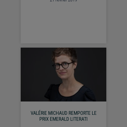
VALÉRIE MICHAUD REMPORTE LE
PRIX EMERALD LITERATI