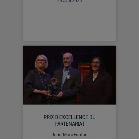
25 avril 2025
PRIX D’EXCELLENCE DU
PARTENARIAT
Jean-Marc Fontan