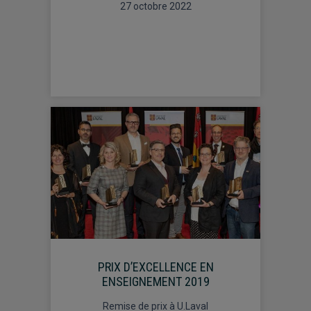
27 octobre 2022
PRIX D’EXCELLENCE EN
ENSEIGNEMENT 2019
Remise de prix à U.Laval