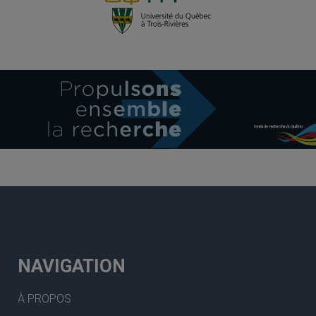
NAVIGATION
À PROPOS