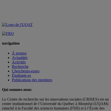
navigation
À propos
Actualités
Activités
Recherche
Chercheurs-euses
Étudiants-es
Publications des membres
Qui sommes-nous
Le Centre de recherche sur les innovations sociales (CRISES) est un
centre institutionnel de l’Université du Québec à Montréal (UQAM)
rattaché à la Faculté des sciences humaines (FSH) et à l’École des