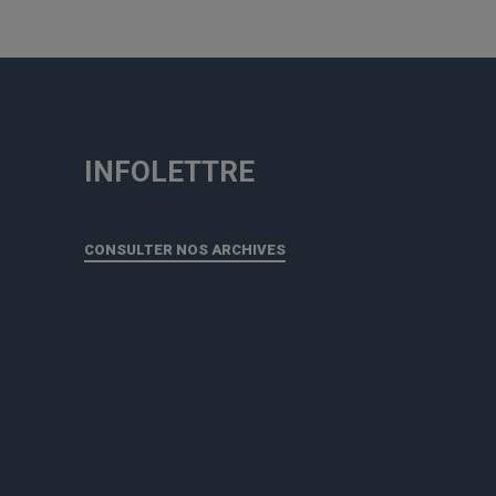
INFOLETTRE
CONSULTER NOS ARCHIVES