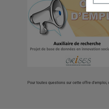
Pour toutes questions sur cette offre d’emploi,