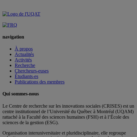
navigation
À propos
Actualités
Activités
Recherche
Chercheurs-euses
Étudiants-es
Publications des membres
Qui sommes-nous
Le Centre de recherche sur les innovations sociales (CRISES) est un
centre institutionnel de l’Université du Québec à Montréal (UQAM)
rattaché à la Faculté des sciences humaines (FSH) et à l’École des
sciences de la gestion (ESG).
Organisation interuniversitaire et pluridisciplinaire, elle regroupe