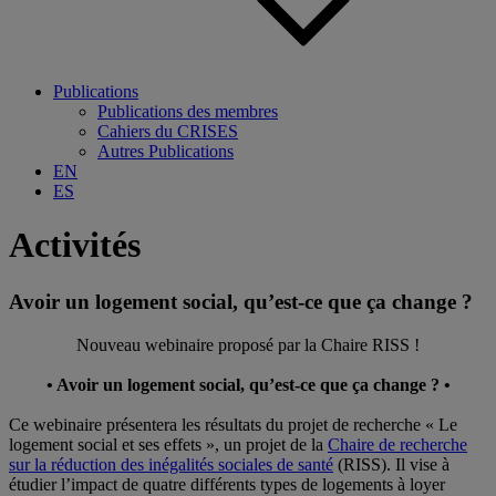
Publications
Publications des membres
Cahiers du CRISES
Autres Publications
EN
ES
Activités
Avoir un logement social, qu’est-ce que ça change ?
Nouveau webinaire proposé par la Chaire RISS !
• Avoir un logement social, qu’est-ce que ça change ? •
Ce webinaire présentera les résultats du projet de recherche « Le
logement social et ses effets », un projet de la
Chaire de recherche
sur la réduction des inégalités sociales de santé
(RISS). Il vise à
étudier l’impact de quatre différents types de logements à loyer