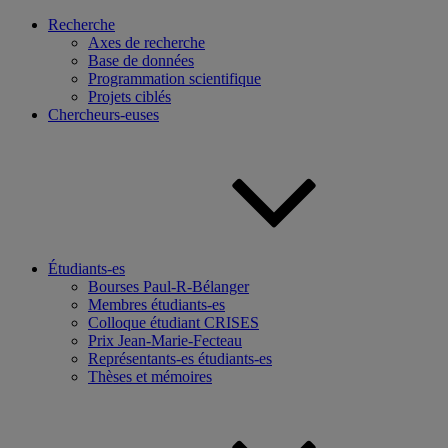
Recherche
Axes de recherche
Base de données
Programmation scientifique
Projets ciblés
Chercheurs-euses
Étudiants-es
Bourses Paul-R-Bélanger
Membres étudiants-es
Colloque étudiant CRISES
Prix Jean-Marie-Fecteau
Représentants-es étudiants-es
Thèses et mémoires