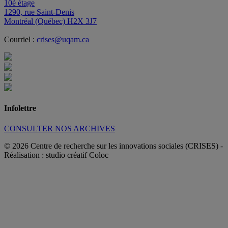
10è étage
1290, rue Saint-Denis
Montréal (Québec) H2X 3J7
Courriel :
crises@uqam.ca
Infolettre
CONSULTER NOS ARCHIVES
© 2026 Centre de recherche sur les innovations sociales (CRISES)
-
Réalisation : studio créatif Coloc