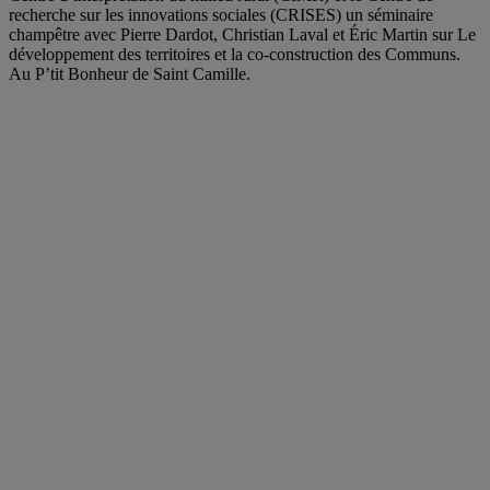
recherche sur les innovations sociales (CRISES) un séminaire
champêtre avec Pierre Dardot, Christian Laval et Éric Martin sur Le
développement des territoires et la co-construction des Communs.
Au P’tit Bonheur de Saint Camille.