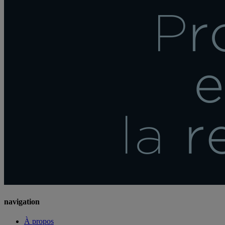
navigation
À propos