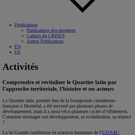
Publications
Publications des membres
Cahiers du CRISES
Autres Publications
EN
ES
Activités
Comprendre et revitaliser le Quartier latin par
l’approche territoriale, l’histoire et ses acteurs
Le Quartier latin, premier lieu de la bourgeoisie canadienne-
française à Montréal, a été traversé par plusieurs phases de
développement, mais il a aussi vécu plusieurs cycles d’effritement.
Comment envisager son développement, sa revitalisation, sa relance
?
La 6e Grande conférence en sciences humaines de l’
UQAM |