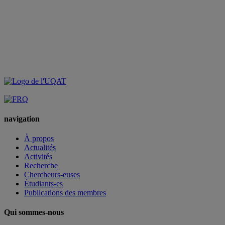
navigation
À propos
Actualités
Activités
Recherche
Chercheurs-euses
Étudiants-es
Publications des membres
Qui sommes-nous