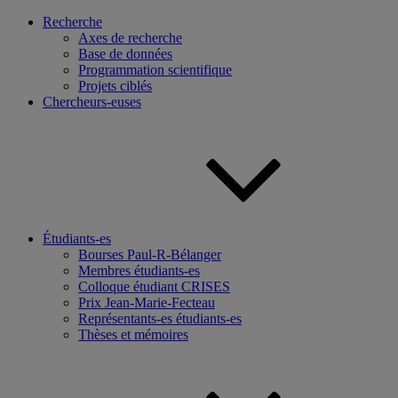
Recherche
Axes de recherche
Base de données
Programmation scientifique
Projets ciblés
Chercheurs-euses
Étudiants-es
Bourses Paul-R-Bélanger
Membres étudiants-es
Colloque étudiant CRISES
Prix Jean-Marie-Fecteau
Représentants-es étudiants-es
Thèses et mémoires