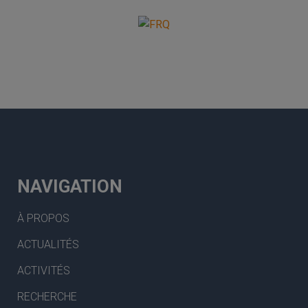
NAVIGATION
À PROPOS
ACTUALITÉS
ACTIVITÉS
RECHERCHE