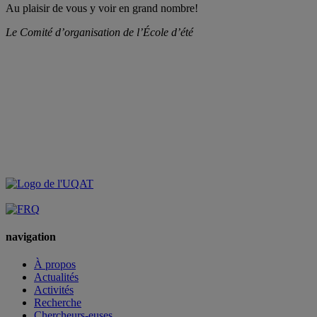
Au plaisir de vous y voir en grand nombre!
Le Comité d’organisation de l’École d’été
navigation
À propos
Actualités
Activités
Recherche
Chercheurs-euses