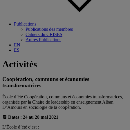
Publications
Publications des membres
Cahiers du CRISES
Autres Publications
EN
ES
Activités
Coopération, communs et économies
transformatrices
École d’été Coopération, communs et économies transformatrices,
organisée par la Chaire de leadership en enseignement Alban
D’Amours en sociologie de la coopération.
📆 Dates : 24 au 28 mai 2021
L’École d’été c’est :