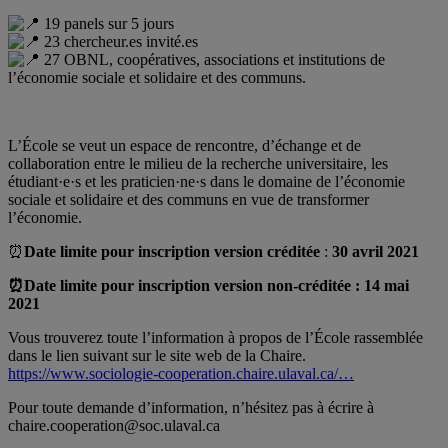
19 panels sur 5 jours
23 chercheur.es invité.es
27 OBNL, coopératives, associations et institutions de
l’économie sociale et solidaire et des communs.
.
L’École se veut un espace de rencontre, d’échange et de
collaboration entre le milieu de la recherche universitaire, les
étudiant·e·s et les praticien·ne·s dans le domaine de l’économie
sociale et solidaire et des communs en vue de transformer
l’économie.
⏰
Date limite pour inscription version créditée
:
30 avril 2021
⏰Date limite pour inscription version non-créditée : 14 mai
2021
Vous trouverez toute l’information à propos de l’École rassemblée
dans le lien suivant sur le site web de la Chaire.
https://www.sociologie-cooperation.chaire.ulaval.ca/…
Pour toute demande d’information, n’hésitez pas à écrire à
chaire.cooperation@soc.ulaval.ca