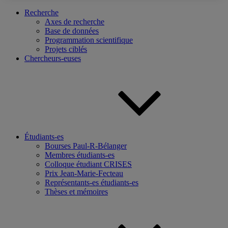
Recherche
Axes de recherche
Base de données
Programmation scientifique
Projets ciblés
Chercheurs-euses
Étudiants-es
Bourses Paul-R-Bélanger
Membres étudiants-es
Colloque étudiant CRISES
Prix Jean-Marie-Fecteau
Représentants-es étudiants-es
Thèses et mémoires