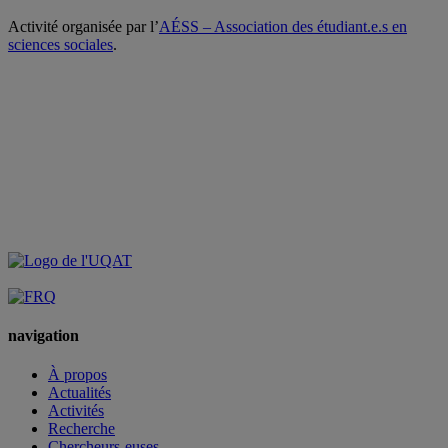
Activité organisée par l’
AÉSS – Association des étudiant.e.s en
sciences sociales
.
navigation
À propos
Actualités
Activités
Recherche
Chercheurs-euses